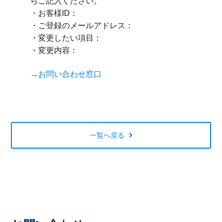
らご記入ください。
・お客様ID：
・ご登録のメールアドレス：
・変更したい項目：
・変更内容：
→お問い合わせ窓口
一覧へ戻る