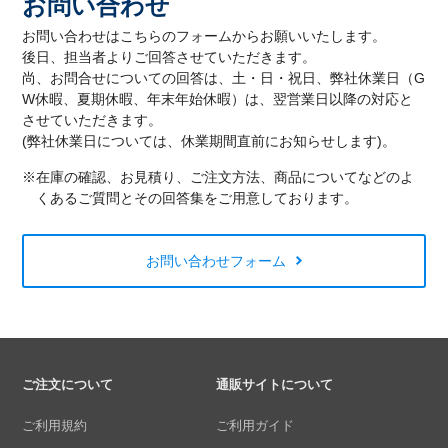
お問い合わせ
お問い合わせはこちらのフォームからお願いいたします。
後日、担当者よりご回答させていただきます。
尚、お問合せについての回答は、土・日・祝日、弊社休業日（G
W休暇、夏期休暇、年末年始休暇）は、翌営業日以降の対応と
させていただきます。
(弊社休業日については、休業期間直前にお知らせします)。
※在庫の確認、お見積り、ご注文方法、商品についてなどのよ
くあるご質問とその回答集をご用意しております。
お問い合わせフォーム
ご注文について
通販サイトについて
ご利用規約
ご利用ガイド