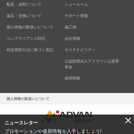
配送・送料について
ショールーム
返品・交換について
サポート情報
個人情報の取扱いについて
施工例
コンプライアンス対応
会社情報
特定商取引法に基づく表記
サステナビリティ
公益財団法人アドヴァン山形育
英会
採用情報
個人情報の取扱いについて
ニュースレター
プロモーションや最新情報を入手しましょう!