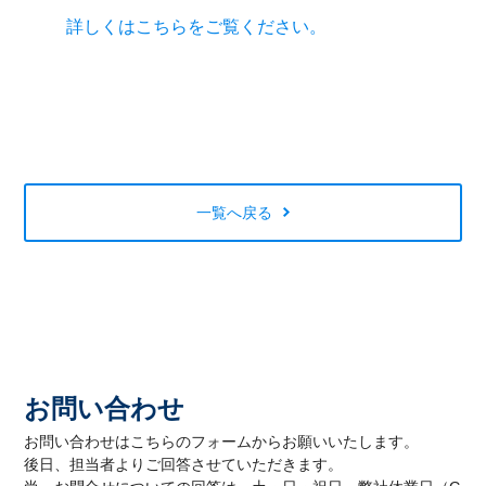
詳しくはこちらをご覧ください。
一覧へ戻る
お問い合わせ
お問い合わせはこちらのフォームからお願いいたします。
後日、担当者よりご回答させていただきます。