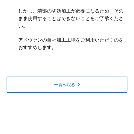
しかし、端部の切断加工が必要になるため、その
まま使用することはできないことをご了承くださ
い。
アドヴァンの自社加工工場をご利用いただくのを
おすすめします。
一覧へ戻る