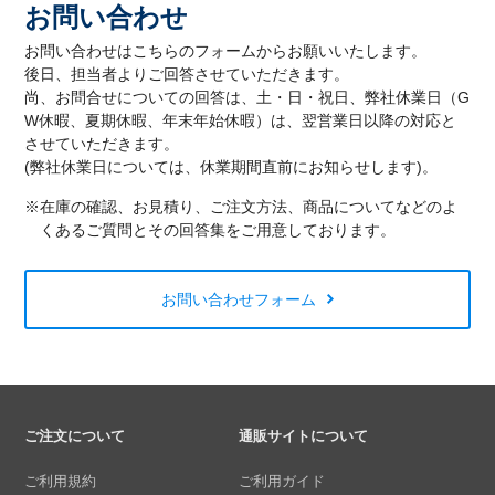
お問い合わせ
お問い合わせはこちらのフォームからお願いいたします。
後日、担当者よりご回答させていただきます。
尚、お問合せについての回答は、土・日・祝日、弊社休業日（G
W休暇、夏期休暇、年末年始休暇）は、翌営業日以降の対応と
させていただきます。
(弊社休業日については、休業期間直前にお知らせします)。
※在庫の確認、お見積り、ご注文方法、商品についてなどのよ
くあるご質問とその回答集をご用意しております。
お問い合わせフォーム
ご注文について
通販サイトについて
ご利用規約
ご利用ガイド