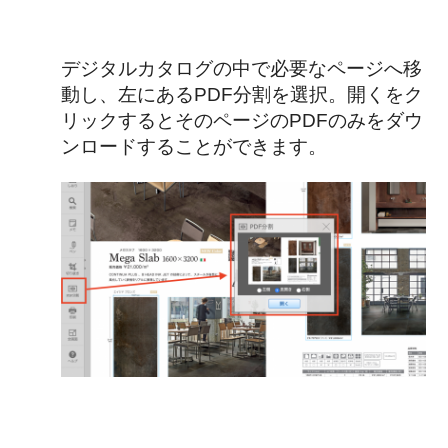
デジタルカタログの中で必要なページへ移
動し、左にあるPDF分割を選択。開くをク
リックするとそのページのPDFのみをダウ
ンロードすることができます。