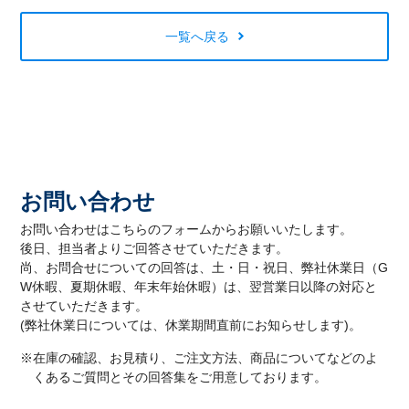
一覧へ戻る
お問い合わせ
お問い合わせはこちらのフォームからお願いいたします。
後日、担当者よりご回答させていただきます。
尚、お問合せについての回答は、土・日・祝日、弊社休業日（G
W休暇、夏期休暇、年末年始休暇）は、翌営業日以降の対応と
させていただきます。
(弊社休業日については、休業期間直前にお知らせします)。
※在庫の確認、お見積り、ご注文方法、商品についてなどのよ
くあるご質問とその回答集をご用意しております。