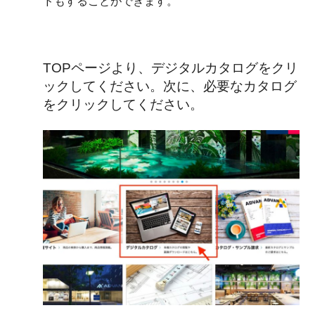
ドもすることができます。
TOPページより、デジタルカタログをクリ
ックしてください。次に、必要なカタログ
をクリックしてください。