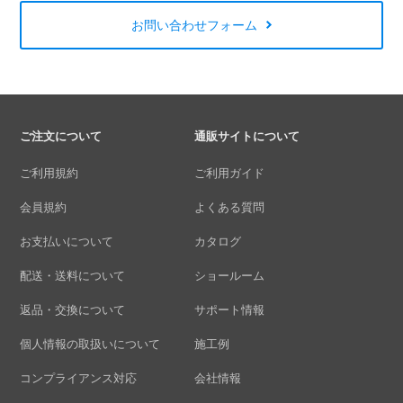
お問い合わせフォーム
ご注文について
通販サイトについて
ご利用規約
ご利用ガイド
会員規約
よくある質問
お支払いについて
カタログ
配送・送料について
ショールーム
返品・交換について
サポート情報
個人情報の取扱いについて
施工例
コンプライアンス対応
会社情報