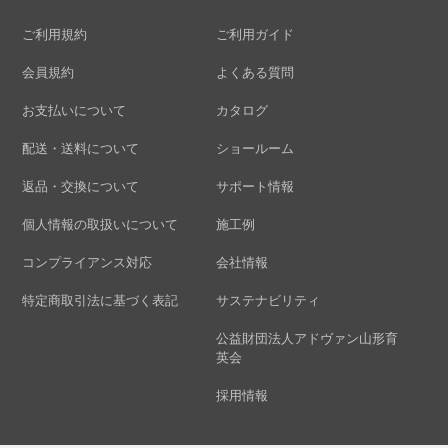
ご利用規約
ご利用ガイド
会員規約
よくある質問
お支払いについて
カタログ
配送・送料について
ショールーム
返品・交換について
サポート情報
個人情報の取扱いについて
施工例
コンプライアンス対応
会社情報
特定商取引法に基づく表記
サステナビリティ
公益財団法人アドヴァン山形育
英会
採用情報