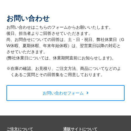
お問い合わせ
お問い合わせはこちらのフォームからお願いいたします。
後日、担当者よりご回答させていただきます。
尚、お問合せについての回答は、土・日・祝日、弊社休業日（G
W休暇、夏期休暇、年末年始休暇）は、翌営業日以降の対応と
させていただきます。
(弊社休業日については、休業期間直前にお知らせします)。
※在庫の確認、お見積り、ご注文方法、商品についてなどのよ
くあるご質問とその回答集をご用意しております。
お問い合わせフォーム
ご注文について
通販サイトについて