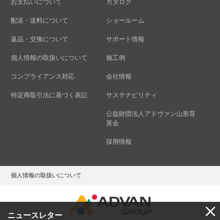
お支払いについて
カタログ
配送・送料について
ショールーム
返品・交換について
サポート情報
個人情報の取扱いについて
施工例
コンプライアンス対応
会社情報
特定商取引法に基づく表記
サステナビリティ
公益財団法人アドヴァン山形育
英会
採用情報
個人情報の取扱いについて
ニュースレター