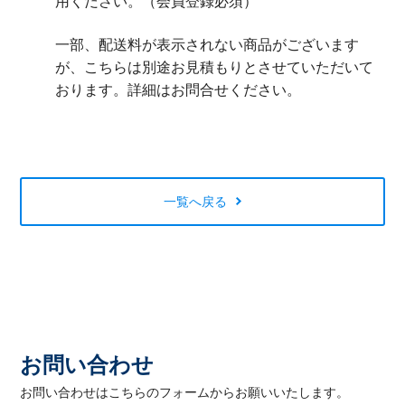
用ください。（会員登録必須）
一部、配送料が表示されない商品がございます
が、こちらは別途お見積もりとさせていただいて
おります。詳細はお問合せください。
一覧へ戻る
お問い合わせ
お問い合わせはこちらのフォームからお願いいたします。