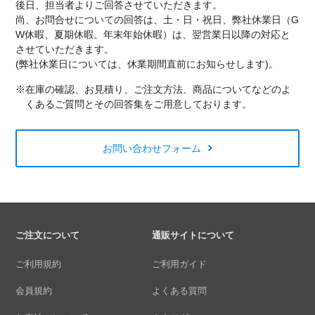
後日、担当者よりご回答させていただきます。
尚、お問合せについての回答は、土・日・祝日、弊社休業日（G
W休暇、夏期休暇、年末年始休暇）は、翌営業日以降の対応と
させていただきます。
(弊社休業日については、休業期間直前にお知らせします)。
※在庫の確認、お見積り、ご注文方法、商品についてなどのよ
くあるご質問とその回答集をご用意しております。
お問い合わせフォーム
ご注文について
通販サイトについて
ご利用規約
ご利用ガイド
会員規約
よくある質問